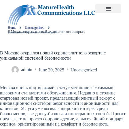
Home
Uncategorized
В Москве открылся новый сервис элитного эскорта с уникальной системой безопасности
В Москве открылся новый сервис элитного эскорта с
уникальной системой безопасности
admin
June 20, 2025
Uncategorized
Москва вновь подтверждает статус мегаполиса с самыми
высокими стандартами обслуживания. Недавно в столице
стартовал новый проект, предлагающий элитный эскорт с
инновационной системой безопасности и анонимности для
клиентов. Услуга уже вызвала широкий интерес среди
бизнесменов, звезд шоу-бизнеса и иностранных гостей. Проект
предлагает не просто сопровождение, а высочайший стандарт
сервиса, ориентированный на комфорт и безопасность.