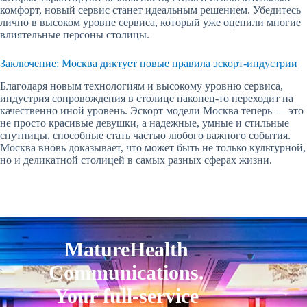
комфорт, новый сервис станет идеальным решением. Убедитесь
лично в высоком уровне сервиса, который уже оценили многие
влиятельные персоны столицы.
Заключение: Москва диктует новые правила эскорт-индустрии
Благодаря новым технологиям и высокому уровню сервиса,
индустрия сопровождения в столице наконец-то переходит на
качественно иной уровень. Эскорт модели Москва теперь — это
не просто красивые девушки, а надежные, умные и стильные
спутницы, способные стать частью любого важного события.
Москва вновь доказывает, что может быть не только культурной,
но и деликатной столицей в самых разных сферах жизни.
MatureHealth
Communications.
Your full-service