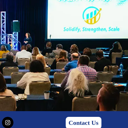
Contact Us