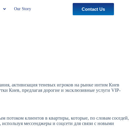
Our Story
Contact Us
ания, активизация теневых игроков на рынке интим Киев
тки Киев, предлагая дорогие и эксклюзивные услуги VIP-
 потоком клиентов в квартиры, которые, по словам соседей,
 используя мессенджеры и соцсети для связи с новыми